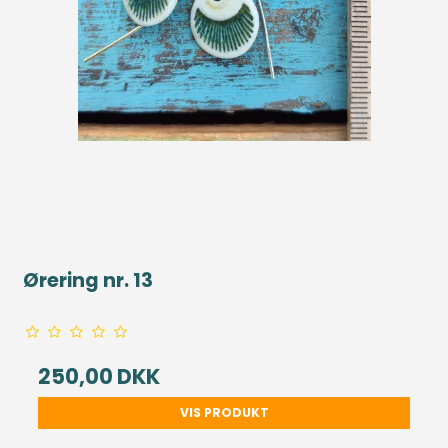
Ørering nr. 13
250,00 DKK
VIS PRODUKT