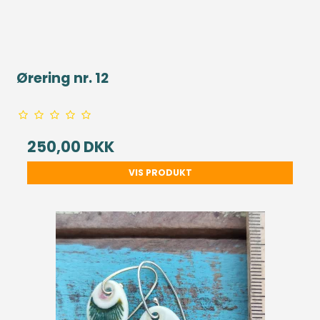
Ørering nr. 12
250,00 DKK
VIS PRODUKT