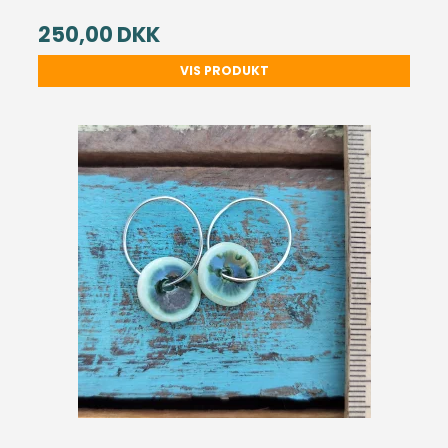
250,00 DKK
VIS PRODUKT