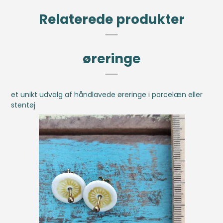
Relaterede produkter
øreringe
et unikt udvalg af håndlavede øreringe i porcelæn eller
stentøj