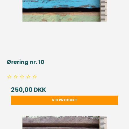
Ørering nr. 10
250,00 DKK
VIS PRODUKT