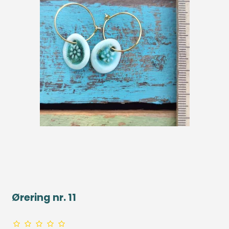
Ørering nr. 11