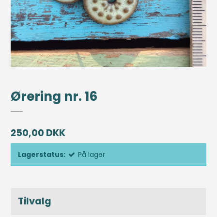
Ørering nr. 16
250,00 DKK
Lagerstatus:
På lager
Tilvalg