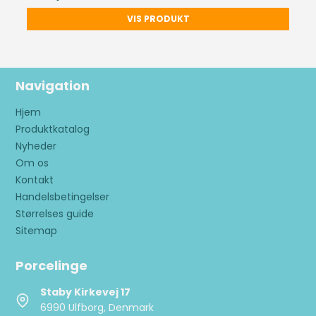
VIS PRODUKT
Navigation
Hjem
Produktkatalog
Nyheder
Om os
Kontakt
Handelsbetingelser
Størrelses guide
Sitemap
Porcelinge
Staby Kirkevej 17
6990 Ulfborg, Denmark