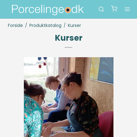
Forside
/
Produktkatalog
/
Kurser
Kurser