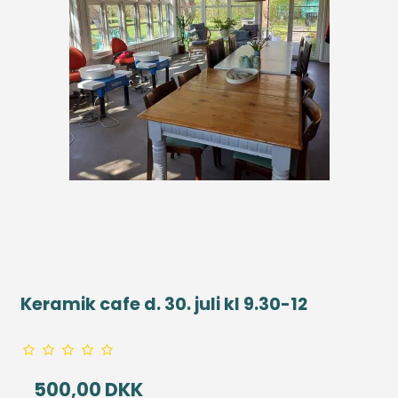
Keramik cafe d. 30. juli kl 9.30-12
500,00 DKK