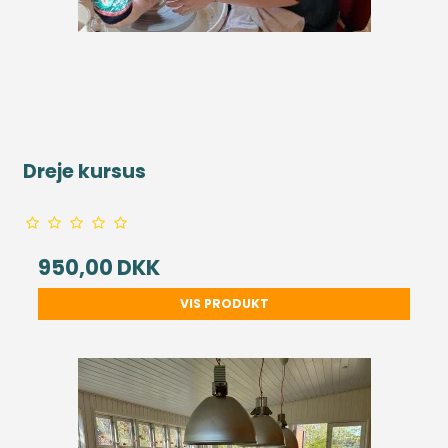
Dreje kursus
950,00 DKK
VIS PRODUKT