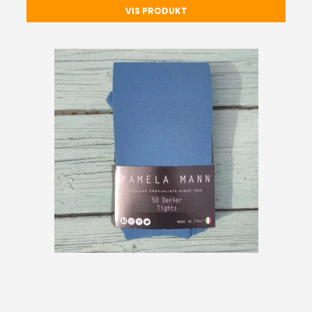
VIS PRODUKT