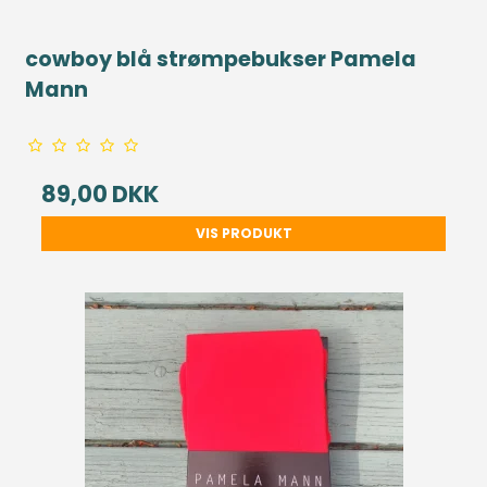
cowboy blå strømpebukser Pamela
Mann
89,00 DKK
VIS PRODUKT