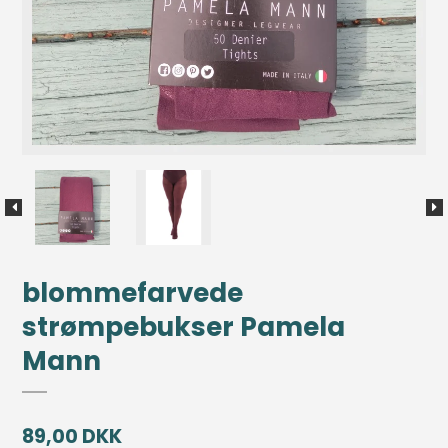
blommefarvede
strømpebukser Pamela
Mann
89,00 DKK