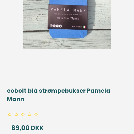
cobolt blå strømpebukser Pamela
Mann
89,00 DKK