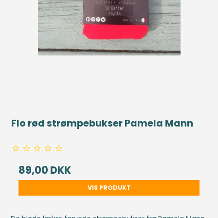
Flo rød strømpebukser Pamela Mann
89,00 DKK
VIS PRODUKT