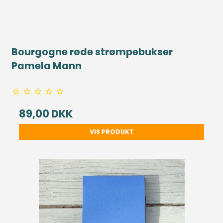
Bourgogne røde strømpebukser
Pamela Mann
89,00 DKK
VIS PRODUKT