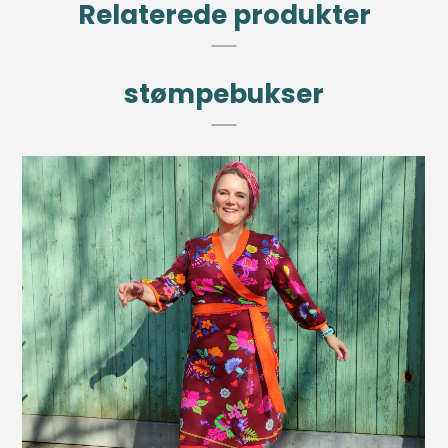
Relaterede produkter
stømpebukser