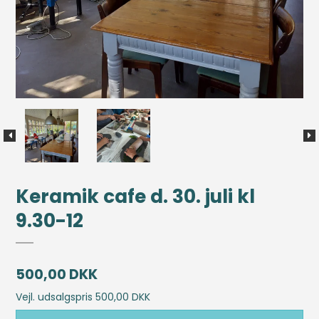
Keramik cafe d. 30. juli kl
9.30-12
500,00 DKK
Vejl. udsalgspris 500,00 DKK