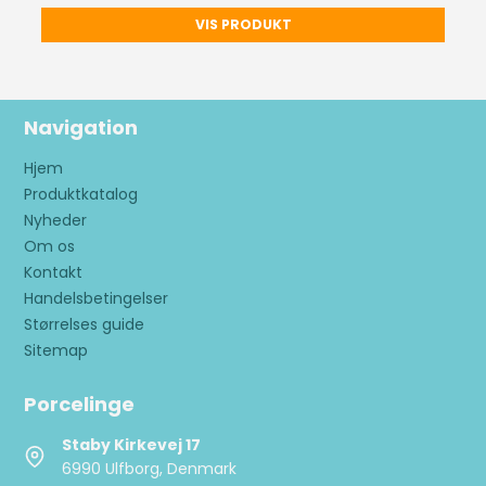
VIS PRODUKT
Navigation
Hjem
Produktkatalog
Nyheder
Om os
Kontakt
Handelsbetingelser
Størrelses guide
Sitemap
Porcelinge
Staby Kirkevej 17
6990 Ulfborg, Denmark