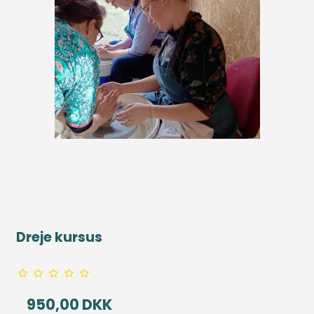
Dreje kursus
950,00 DKK