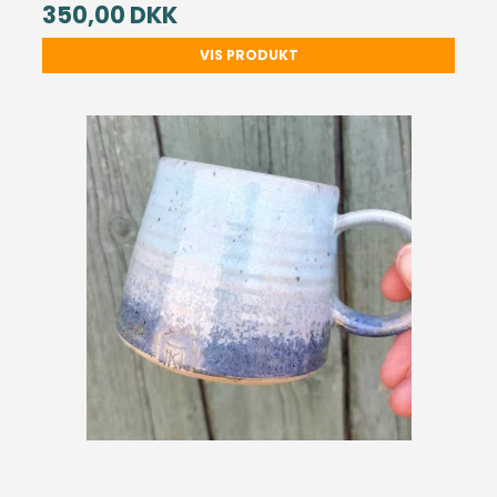
350,00 DKK
VIS PRODUKT