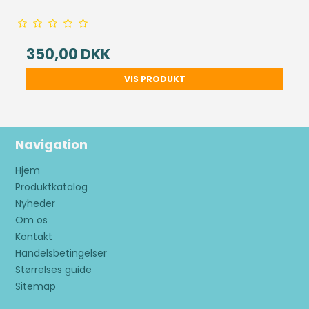
350,00 DKK
VIS PRODUKT
Navigation
Hjem
Produktkatalog
Nyheder
Om os
Kontakt
Handelsbetingelser
Størrelses guide
Sitemap