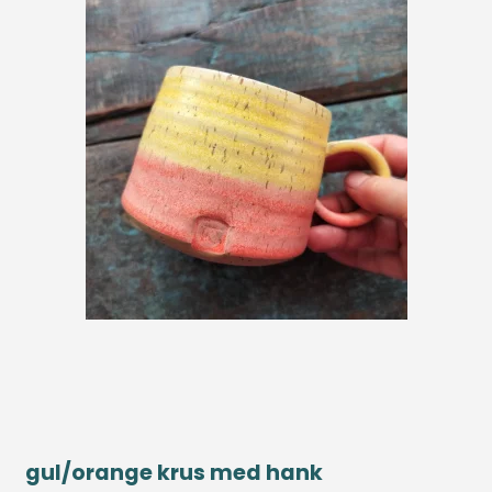
gul/orange krus med hank